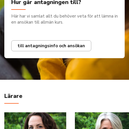
Hur går antagningen till?
Här har vi samlat allt du behöver veta för att lämna in
en ansökan till allmän kurs.
till antagningsinfo och ansökan
Lärare