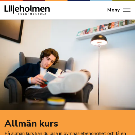
Meny
Allmän kurs
På allmän kurs kan du läsa in gymnasiebehörighet och få en