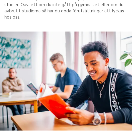
studier. Oavsett om du inte gått på gymnasiet eller om du
avbrutit studierna så har du goda förutsättningar att lyckas
hos oss.