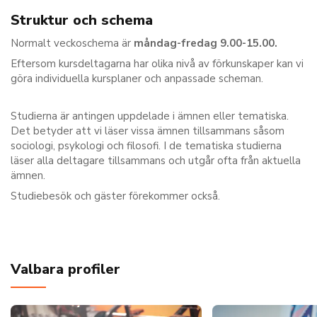
Struktur och schema
Normalt veckoschema är
måndag-fredag 9.00-15.00.
Eftersom kursdeltagarna har olika nivå av förkunskaper kan vi
göra individuella kursplaner och anpassade scheman.
Studierna är antingen uppdelade i ämnen eller tematiska.
Det betyder att vi läser vissa ämnen tillsammans såsom
sociologi, psykologi och filosofi. I de tematiska studierna
läser alla deltagare tillsammans och utgår ofta från aktuella
ämnen.
Studiebesök och gäster förekommer också.
Valbara profiler