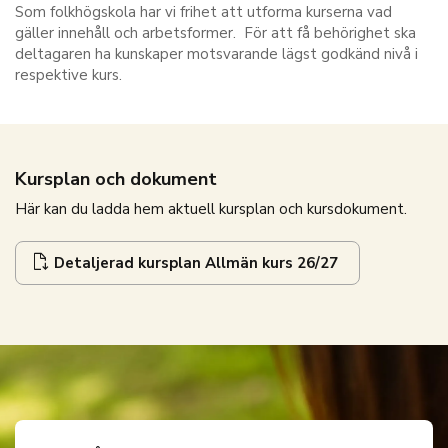
Som folkhögskola har vi frihet att utforma kurserna vad
gäller innehåll och arbetsformer. För att få behörighet ska
deltagaren ha kunskaper motsvarande lägst godkänd nivå i
respektive kurs.
Kursplan och dokument
Här kan du ladda hem aktuell kursplan och kursdokument.
Detaljerad kursplan Allmän kurs 26/27