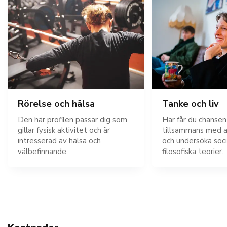
Rörelse och hälsa
Tanke och liv
Den här profilen passar dig som
Här får du chansen
gillar fysisk aktivitet och är
tillsammans med a
intresserad av hälsa och
och undersöka soci
välbefinnande.
filosofiska teorier.