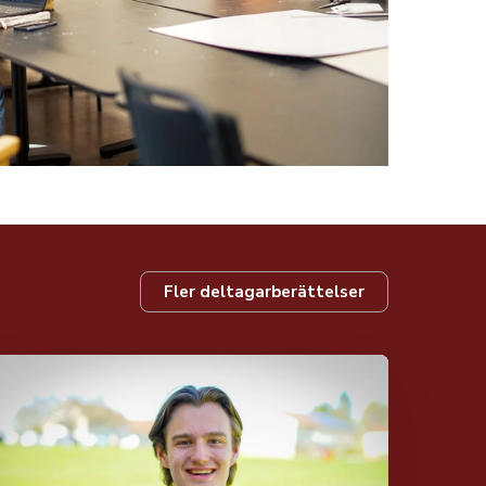
Fler deltagarberättelser