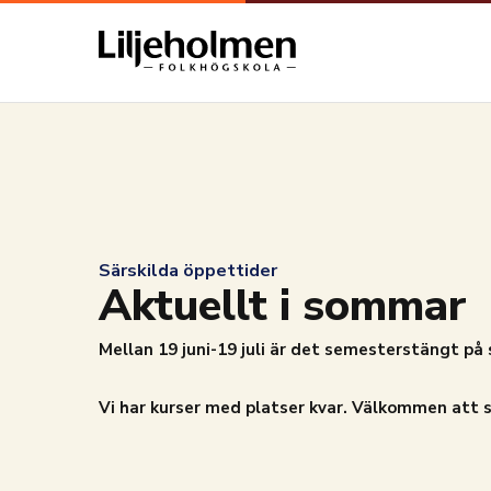
Särskilda öppettider
Aktuellt i sommar
Mellan 19 juni-19 juli är det semesterstängt på
Vi har kurser med platser kvar. Välkommen att 