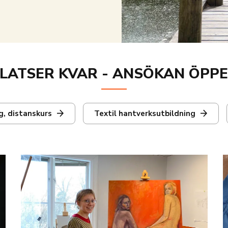
LATSER KVAR - ANSÖKAN ÖPP
g, distanskurs
Textil hantverksutbildning