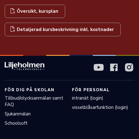
Översikt, kursplan
Detaljerad kursbeskrivning inkl. kostnader
FÖR DIG PÅ SKOLAN
FÖR PERSONAL
Tillbud/olycksanmälan samt
intranät (login)
FAQ
visselblåsarfunktion (login)
Sjukanmälan
Schoolsoft