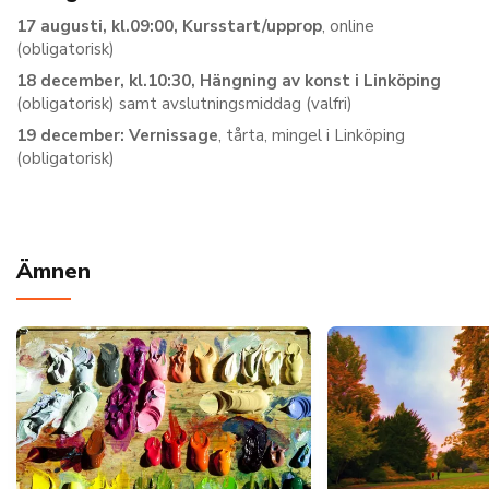
17 augusti, kl.09:00, Kursstart/upprop
, online
(obligatorisk)
18 december, kl.10:30, Hängning av konst i Linköping
(obligatorisk) samt avslutningsmiddag (valfri)
19 december: Vernissage
, tårta, mingel i Linköping
(obligatorisk)
Ämnen